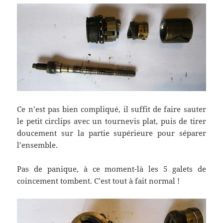
Ce n’est pas bien compliqué, il suffit de faire sauter
le petit circlips avec un tournevis plat, puis de tirer
doucement sur la partie supérieure pour séparer
l’ensemble.
Pas de panique, à ce moment-là les 5 galets de
coincement tombent. C’est tout à fait normal !