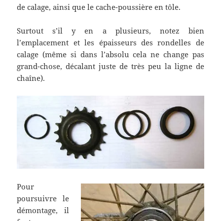
de calage, ainsi que le cache-poussière en tôle.
Surtout s’il y en a plusieurs, notez bien
l’emplacement et les épaisseurs des rondelles de
calage (même si dans l’absolu cela ne change pas
grand-chose, décalant juste de très peu la ligne de
chaîne).
Pour
poursuivre le
démontage, il