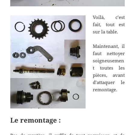
Voilà, c’est
fait, tout est
sur la table.
Maintenant, il
faut nettoyer
soigneusemen
t toutes les
pièces, avant
d’attaquer le
remontage.
Le remontage :