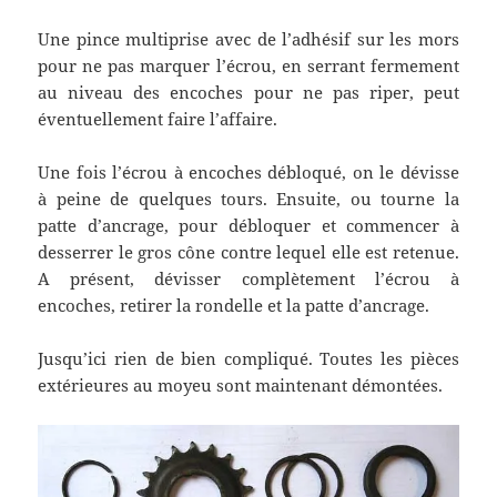
Une pince multiprise avec de l’adhésif sur les mors
pour ne pas marquer l’écrou, en serrant fermement
au niveau des encoches pour ne pas riper, peut
éventuellement faire l’affaire.
Une fois l’écrou à encoches débloqué, on le dévisse
à peine de quelques tours. Ensuite, ou tourne la
patte d’ancrage, pour débloquer et commencer à
desserrer le gros cône contre lequel elle est retenue.
A présent, dévisser complètement l’écrou à
encoches, retirer la rondelle et la patte d’ancrage.
Jusqu’ici rien de bien compliqué. Toutes les pièces
extérieures au moyeu sont maintenant démontées.