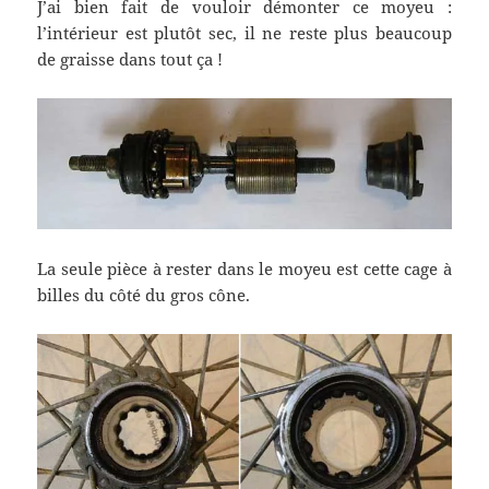
J’ai bien fait de vouloir démonter ce moyeu :
l’intérieur est plutôt sec, il ne reste plus beaucoup
de graisse dans tout ça !
La seule pièce à rester dans le moyeu est cette cage à
billes du côté du gros cône.