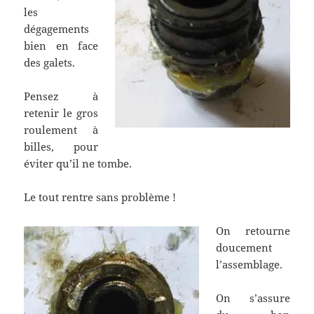
les
dégagements
bien en face
des galets.
Pensez à
retenir le gros
roulement à
billes, pour
éviter qu’il ne tombe.
Le tout rentre sans problème !
On retourne
doucement
l’assemblage.
On s’assure