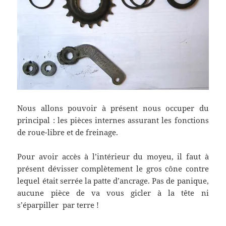
Nous allons pouvoir à présent nous occuper du
principal : les pièces internes assurant les fonctions
de roue-libre et de freinage.
Pour avoir accès à l’intérieur du moyeu, il faut à
présent dévisser complètement le gros cône contre
lequel était serrée la patte d’ancrage. Pas de panique,
aucune pièce de va vous gicler à la tête ni
s’éparpiller par terre !