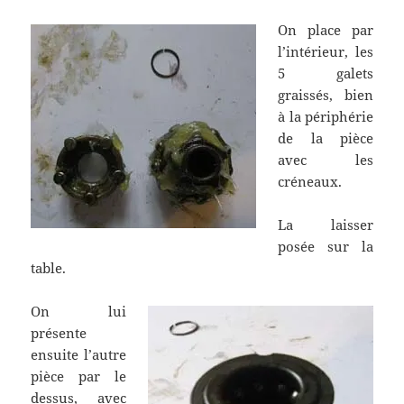
On place par
l’intérieur, les
5 galets
graissés, bien
à la périphérie
de la pièce
avec les
créneaux.
La laisser
posée sur la
table.
On lui
présente
ensuite l’autre
pièce par le
dessus, avec