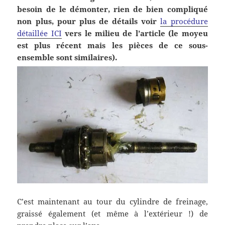
besoin de le démonter, rien de bien compliqué
non plus, pour plus de détails voir
la procédure
détaillée ICI
vers le milieu de l’article (le moyeu
est plus récent mais les pièces de ce sous-
ensemble sont similaires).
C’est maintenant au tour du cylindre de freinage,
graissé également (et même à l’extérieur !) de