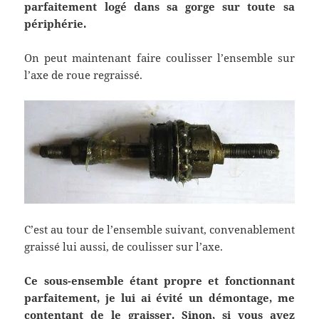
parfaitement logé dans sa gorge sur toute sa
périphérie.
On peut maintenant faire coulisser l’ensemble sur
l’axe de roue regraissé.
C’est au tour de l’ensemble suivant, convenablement
graissé lui aussi, de coulisser sur l’axe.
Ce
sous-ensemble étant propre et fonctionnant
parfaitement, je lui ai évité un démontage, me
contentant
de le graisser. Sinon, si vous avez