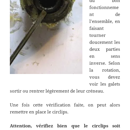
du bon
fonctionneme
nt de
l’ensemble, en
faisant
tourner
doucement les
deux parties
en sens
inverse. Selon
la rotation,
vous devez
voir les galets
sortir ou rentrer légèrement de leur créneau.
Une fois cette vérification faite, on peut alors
remettre en place le circlips.
Attention, vérifiez bien que le circlips soit