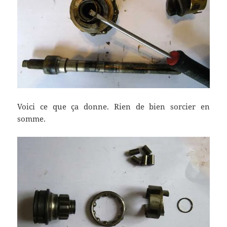
Voici ce que ça donne. Rien de bien sorcier en
somme.