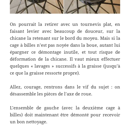
On pourrait la retirer avec un tournevis plat, en
faisant levier avec beaucoup de douceur, sur la
chicane la retenant sur le bord du moyeu. Mais si la
cage à billes n’est pas noyée dans la boue, autant lui
épargner ce démontage inutile, et tout risque de
déformation de la chicane. Il vaut mieux effectuer
quelques « lavages » successifs à la graisse (jusqu’à
ce que la graisse ressorte propre).
Allez, courage, rentrons dans le vif du sujet : on
désassemble les pièces de l’axe de roue.
L’ensemble de gauche (avec la deuxième cage à
billes) doit maintenant être démonté pour recevoir
un bon nettoyage.