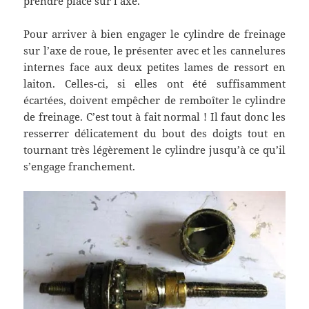
prendre place sur l’axe.
Pour arriver à bien engager le cylindre de freinage
sur l’axe de roue, le présenter avec et les cannelures
internes face aux deux petites lames de ressort en
laiton. Celles-ci, si elles ont été suffisamment
écartées, doivent empêcher de remboîter le cylindre
de freinage. C’est tout à fait normal ! Il faut donc les
resserrer délicatement du bout des doigts tout en
tournant très légèrement le cylindre jusqu’à ce qu’il
s’engage franchement.