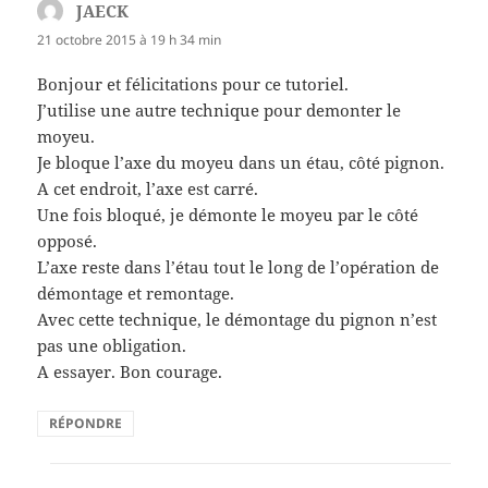
JAECK
dit :
21 octobre 2015 à 19 h 34 min
Bonjour et félicitations pour ce tutoriel.
J’utilise une autre technique pour demonter le
moyeu.
Je bloque l’axe du moyeu dans un étau, côté pignon.
A cet endroit, l’axe est carré.
Une fois bloqué, je démonte le moyeu par le côté
opposé.
L’axe reste dans l’étau tout le long de l’opération de
démontage et remontage.
Avec cette technique, le démontage du pignon n’est
pas une obligation.
A essayer. Bon courage.
RÉPONDRE