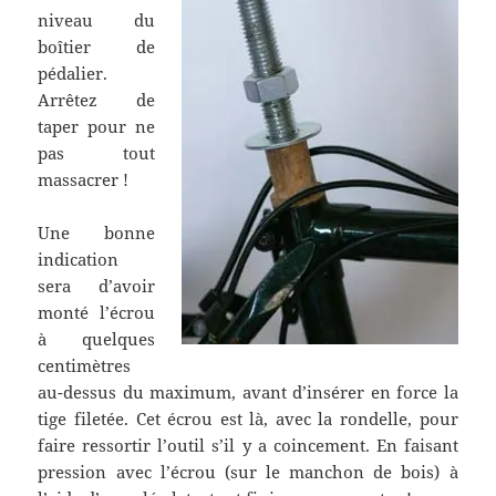
niveau du
boîtier de
pédalier.
Arrêtez de
taper pour ne
pas tout
massacrer !
Une bonne
indication
sera d’avoir
monté l’écrou
à quelques
centimètres
au-dessus du maximum, avant d’insérer en force la
tige filetée. Cet écrou est là, avec la rondelle, pour
faire ressortir l’outil s’il y a coincement. En faisant
pression avec l’écrou (sur le manchon de bois) à