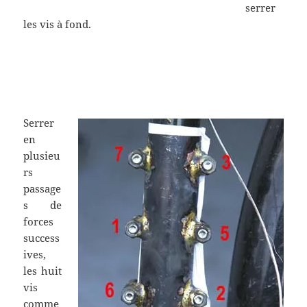
serrer
les vis à fond.
.
.
Serrer
en
plusieu
rs
passage
s de
forces
success
ives,
les huit
vis
comme