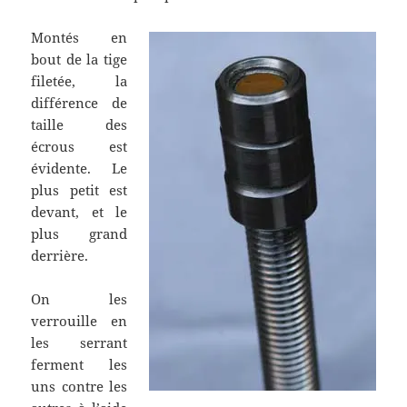
Montés en
bout de la tige
filetée, la
différence de
taille des
écrous est
évidente. Le
plus petit est
devant, et le
plus grand
derrière.
On les
verrouille en
les serrant
ferment les
uns contre les