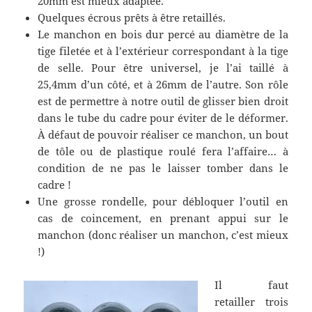
20mm est mieux adaptée.
Quelques écrous prêts à être retaillés.
Le manchon en bois dur percé au diamètre de la
tige filetée et à l’extérieur correspondant à la tige
de selle. Pour être universel, je l’ai taillé à
25,4mm d’un côté, et à 26mm de l’autre. Son rôle
est de permettre à notre outil de glisser bien droit
dans le tube du cadre pour éviter de le déformer.
À défaut de pouvoir réaliser ce manchon, un bout
de tôle ou de plastique roulé fera l’affaire… à
condition de ne pas le laisser tomber dans le
cadre !
Une grosse rondelle, pour débloquer l’outil en
cas de coincement, en prenant appui sur le
manchon (donc réaliser un manchon, c’est mieux
!)
Il faut
retailler trois