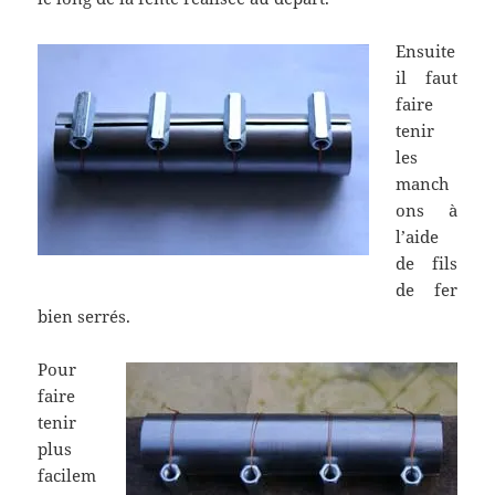
Ensuite
il faut
faire
tenir
les
manch
ons à
l’aide
de fils
de fer
bien serrés.
Pour
faire
tenir
plus
facilem