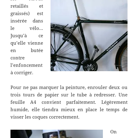
retaillés et
graissés) est
insérée dans
le vélo…
Jusqu’à ce
qu’elle vienne
en butée
contre
l’enfoncement
à corriger.
Pour ne pas marquer la peinture, enrouler deux ou
trois tours de papier sur le tube à redresser. Une
feuille A4 convient parfaitement. Légèrement
humide, elle tiendra mieux en place le temps de
visser les coques correctement.
On