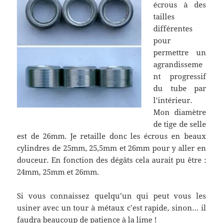
écrous à des
tailles
différentes
pour
permettre un
agrandisseme
nt progressif
du tube par
l’intérieur.
Mon diamètre
de tige de selle
est de 26mm. Je retaille donc les écrous en beaux
cylindres de 25mm, 25,5mm et 26mm pour y aller en
douceur. En fonction des dégâts cela aurait pu être :
24mm, 25mm et 26mm.
Si vous connaissez quelqu’un qui peut vous les
usiner avec un tour à métaux c’est rapide, sinon… il
faudra beaucoup de patience à la lime !