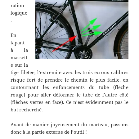
ration
logique
.
En
tapant
à la
massett
e sur la
tige filetée, l’extrémité avec les trois écrous calibrés
risque fort de prendre le chemin le plus facile, en
contournant les enfoncements du tube (flèche
rouge) pour aller déformer le tube de l’autre côté
(flèches vertes en face). Ce n’est évidemment pas le
but recherché.
Avant de manier joyeusement du marteau, passons
donc à la partie externe de l’outil !