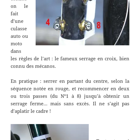
on le
fait
d’une
culasse
auto ou
moto
dans
les règles de l’art : le fameux serrage en croix, bien
connu des mécanos.
En pratique : serrer en partant du centre, selon la
séquence notée en rouge, et recommencer en deux
ou trois passes (du N°1 à 8) jusqu’à obtenir un
serrage ferme… mais sans excès. Il ne s’agit pas
d’aplatir le cadre !