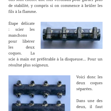
de stabilité, y compris si on commence à brûler les
fils à la flamme.
Étape délicate
: scier les
manchons
pour libérer
les deux
coques. La
scie à main est préférable à la disqueuse… Pour un
résultat plus soigneux.
Voici donc les
deux coques
séparées.
Dans une des
deux, il faut