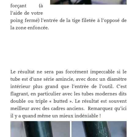
forçant (à
l’aide de votre
poing fermé) l’entrée de la tige filetée à l’opposé de
la zone enfoncée.
.
.
Le résultat ne sera pas forcément impeccable si le
tube est d’une série amincie, avec donc un diamètre
intérieur plus grand que l’entrée de l’outil. C’est
flagrant, en particulier avec les tubes modernes dits
double ou triple « butted ». Le résultat est souvent
meilleur avec des cadres anciens. Remarquez qu’ici
il y a quand même un mieux indéniable !