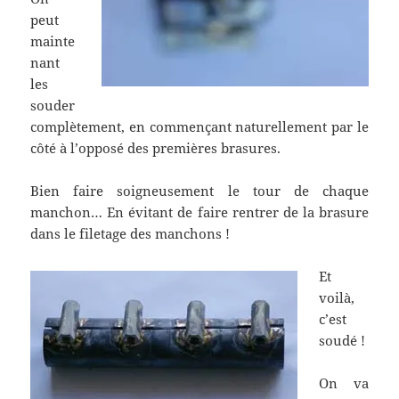
peut
mainte
nant
les
souder
complètement, en commençant naturellement par le
côté à l’opposé des premières brasures.
Bien faire soigneusement le tour de chaque
manchon… En évitant de faire rentrer de la brasure
dans le filetage des manchons !
Et
voilà,
c’est
soudé !
On va