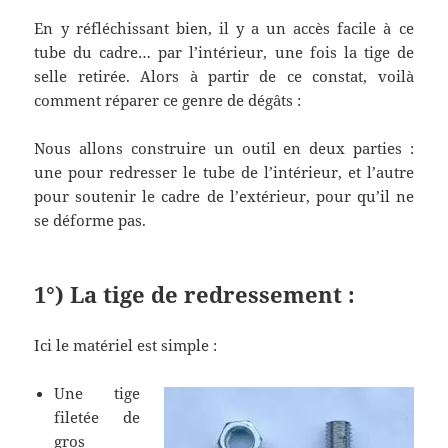
En y réfléchissant bien, il y a un accès facile à ce
tube du cadre… par l’intérieur, une fois la tige de
selle retirée. Alors à partir de ce constat, voilà
comment réparer ce genre de dégâts :
Nous allons construire un outil en deux parties :
une pour redresser le tube de l’intérieur, et l’autre
pour soutenir le cadre de l’extérieur, pour qu’il ne
se déforme pas.
1°) La tige de redressement :
Ici le matériel est simple :
Une tige
filetée de
gros