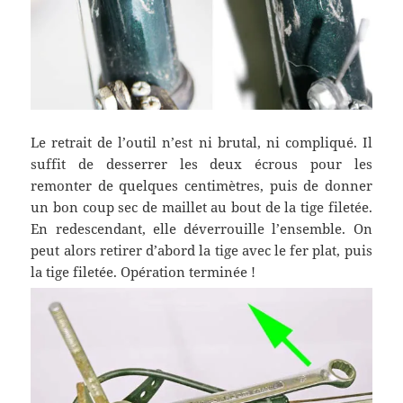
Le retrait de l’outil n’est ni brutal, ni compliqué. Il
suffit de desserrer les deux écrous pour les
remonter de quelques centimètres, puis de donner
un bon coup sec de maillet au bout de la tige filetée.
En redescendant, elle déverrouille l’ensemble. On
peut alors retirer d’abord la tige avec le fer plat, puis
la tige filetée. Opération terminée !