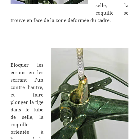
selle, la
coquille se
trouve en face de la zone déformée du cadre.
Bloquer les
écrous en les
serrant l’un
contre l’autre,
et faire
plonger la tige
dans le tube
de selle, la
coquille
orientée à