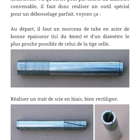
convenable, il faut donc réaliser un outil spécial
pour un débosselage parfait, voyons ça :
Au départ, il faut un morceau de tube en acier de
bonne épaisseur (ici du 4mm) et d’un diamètre le
plus proche possible de celui de la tige selle.
Réaliser un trait de scie en biais, bien rectiligne.