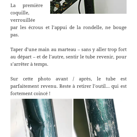
La première
coquille,
verrouillée
par les écrous et l’appui de la rondelle, ne bouge
pas.
Taper d’une main au marteau – sans y aller trop fort
au départ – et de l’autre, sentir le tube revenir, pour
s’arrêter à temps.
Sur cette photo avant / après, le tube est
parfaitement revenu. Reste à retirer l’outil… qui est
fortement coincé !