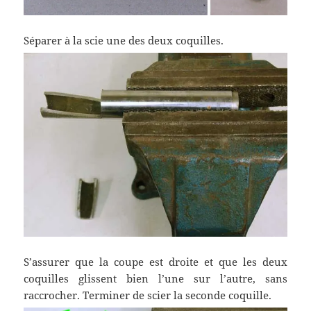
Séparer à la scie une des deux coquilles.
S’assurer que la coupe est droite et que les deux
coquilles glissent bien l’une sur l’autre, sans
raccrocher. Terminer de scier la seconde coquille.