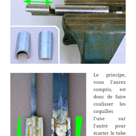
Le principe,
vous l’aurez
compris, est
donc de faire
coulisser les
coquilles
l’une sur
l’autre pour
écarter le tube