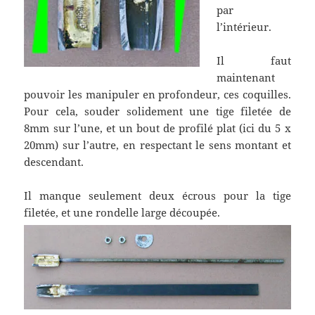
par
l’intérieur.
Il faut
maintenant
pouvoir les manipuler en profondeur, ces coquilles.
Pour cela, souder solidement une tige filetée de
8mm sur l’une, et un bout de profilé plat (ici du 5 x
20mm) sur l’autre, en respectant le sens montant et
descendant.
Il manque seulement deux écrous pour la tige
filetée, et une rondelle large découpée.