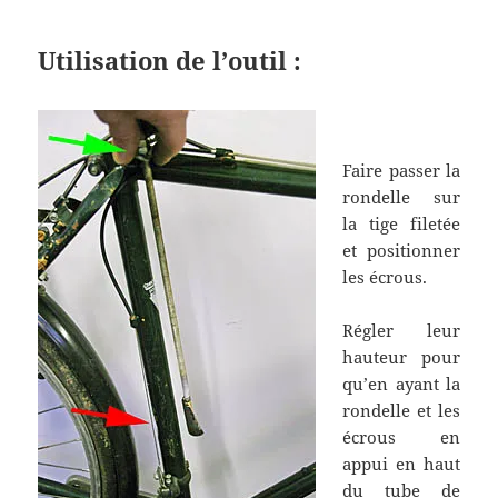
Utilisation de l’outil :
Faire passer la
rondelle sur
la tige filetée
et positionner
les écrous.
Régler leur
hauteur pour
qu’en ayant la
rondelle et les
écrous en
appui en haut
du tube de