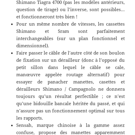
Shimano Tiagra 4700 (pas les modèles antérieurs,
question de tirage) ou l’inverse, sont possibles…
et fonctionneront très bien !
Pour un même nombre de vitesses, les cassettes
Shimano et Sram sont parfaitement
interchangeables (sur un plan fonctionnel et
dimensionnel).
Faire passer le câble de l’autre côté de son boulon
de fixation sur un dérailleur (donc à l’opposé du
petit sillon dans lequel le câble se cale,
manœuvre appelée routage alternatif) pour
essayer de panacher manettes, casettes et
dérailleurs Shimano / Campagnolo ne donnera
toujours qu’un résultat perfectible ; ce n’est
qu’une bidouille bancale héritée du passé, et qui
n’assure pas un fonctionnement optimal sur tous
les rapports.
Sensah, marque chinoise à la gamme assez
confuse, propose des manettes apparemment