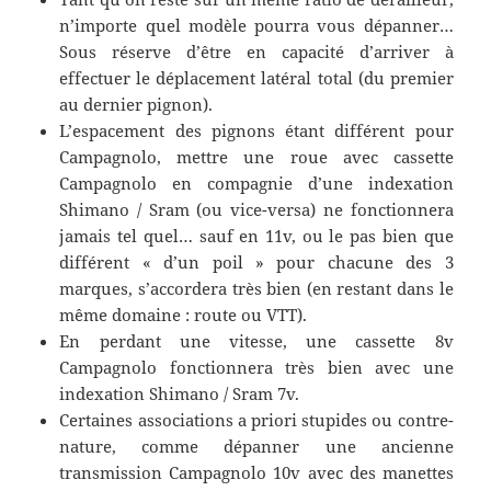
n’importe quel modèle pourra vous dépanner…
Sous réserve d’être en capacité d’arriver à
effectuer le déplacement latéral total (du premier
au dernier pignon).
L’espacement des pignons étant différent pour
Campagnolo, mettre une roue avec cassette
Campagnolo en compagnie d’une indexation
Shimano / Sram (ou vice-versa) ne fonctionnera
jamais tel quel… sauf en 11v, ou le pas bien que
différent « d’un poil » pour chacune des 3
marques, s’accordera très bien (en restant dans le
même domaine : route ou VTT).
En perdant une vitesse, une cassette 8v
Campagnolo fonctionnera très bien avec une
indexation Shimano / Sram 7v.
Certaines associations a priori stupides ou contre-
nature, comme dépanner une ancienne
transmission Campagnolo 10v avec des manettes