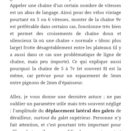
Appeler une chaîne d’un certain nombre de vitesses
est un abus de langage. Ainsi pour des vélos vintage
pourtant en 5 ou 6 vitesses, monter de la chaîne 9v
est préférable dans certains cas, fonctionne très bien
et permet des croisements de chaîne doux et
silencieux là où une chaîne « normale » (donc plus
large) frotte désagréablement entre les plateaux (il y
a aussi dans ce cas une problématique de ligne de
chaîne, mais peu importe). Ce qui explique aussi
pourquoi la chaîne de 5 à 7v (et souvent 8) est la
même, car prévue pour un espacement de 5mm
entre pignons de 2mm d’épaisseur.
Allez, je vous donne une dernière astuce ; ne pas
oublier un paramètre utile mais très souvent négligé
: l’amplitude du
déplacement latéral des galets
de
dérailleur, surtout du galet supérieur. Personne n’y
fait attention, et c’est pourtant très important pour