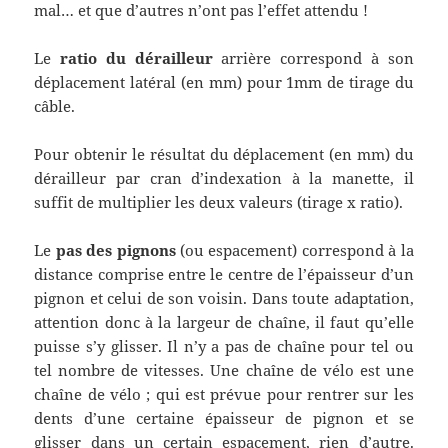
mal… et que d’autres n’ont pas l’effet attendu !
Le
ratio du dérailleur
arrière correspond à son
déplacement latéral (en mm) pour 1mm de tirage du
câble.
Pour obtenir le résultat du déplacement (en mm) du
dérailleur par cran d’indexation à la manette, il
suffit de multiplier les deux valeurs (tirage x ratio).
Le
pas des pignons
(ou espacement) correspond à la
distance comprise entre le centre de l’épaisseur d’un
pignon et celui de son voisin. Dans toute adaptation,
attention donc à la largeur de chaîne, il faut qu’elle
puisse s’y glisser. Il n’y a pas de chaîne pour tel ou
tel nombre de vitesses. Une chaîne de vélo est une
chaîne de vélo ; qui est prévue pour rentrer sur les
dents d’une certaine épaisseur de pignon et se
glisser dans un certain espacement, rien d’autre.