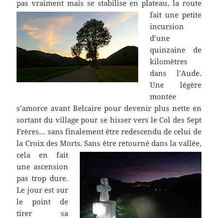
pas vraiment mais se stabilise en plateau,
la route
fait une petite
incursion
d’une
quinzaine de
kilomètres
dans l’Aude.
Une légère
montée
s’amorce avant Belcaire pour devenir plus nette en
sortant du village pour se hisser vers le Col des Sept
Frères… sans finalement être redescendu de celui de
la Croix des Morts.
Sans être retourné dans la vallée,
cela en fait
une ascension
pas trop dure.
Le jour est sur
le point de
tirer sa