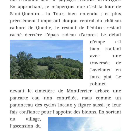
En approchant, je m’aperçois que c’est la tour de
Saint-Quentin… la Tour, bien entendu ; et plus
précisément l’imposant donjon central du château
cathare de Queille, le restant de l’édifice restant
caché derrière l’épais rideau d’arbres.
Le début
d’étape est
bien roulant
avec une
traversée de
Lavelanet en
faux plat. Le
robinet
devant le cimetière de Montferrier arbore une
pancarte eau non contrôlée, mais comme un
panonceau des cyclos locaux y figure aussi, je leur
fais confiance pour l’appoint des bidons.
En sortant
du village,
l’ascension du