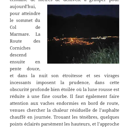
aujourd’hui,
pour atteindre
le sommet du
Col de
Marmare. La
Route des
Corniches
descend
ensuite en
pente douce,
et dans la nuit son étroitesse et ses virages
incessants imposent la prudence, dans cette
obscurité profonde bien étoilée où la lune rousse est
réduite à une fine courbe. Il faut également faire
attention aux vaches endormies en bord de route,
venues chercher la chaleur résiduelle de l’asphalte
chauffé en journée. Trouant les ténèbres, quelques
points éclairés parsèment les hauteurs, et l’approche