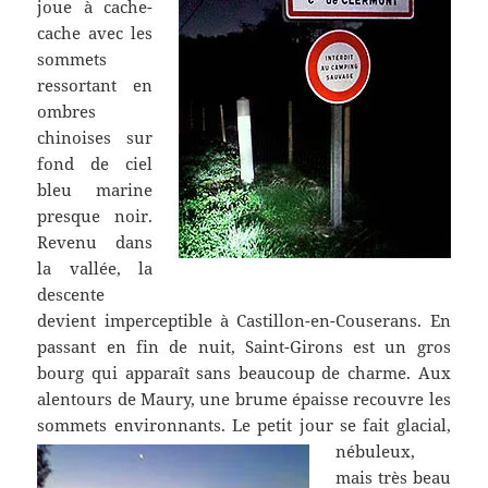
joue à cache-
cache avec les
sommets
ressortant en
ombres
chinoises sur
fond de ciel
bleu marine
presque noir.
Revenu dans
la vallée, la
descente
devient imperceptible à Castillon-en-Couserans. En
passant en fin de nuit, Saint-Girons est un gros
bourg qui apparaît sans beaucoup de charme. Aux
alentours de Maury, une brume épaisse recouvre les
sommets environnants. Le petit jour se fait glacial,
nébuleux,
mais très beau