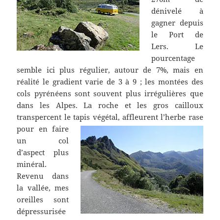
dénivelé à
gagner depuis
le Port de
Lers. Le
pourcentage
semble ici plus régulier, autour de 7%, mais en
réalité le gradient varie de 3 à 9 ; les montées des
cols pyrénéens sont souvent plus irrégulières que
dans les Alpes. La roche et les gros cailloux
transpercent le tapis végétal,
affleurent l’herbe rase
pour en faire
un col
d’aspect plus
minéral.
Revenu dans
la vallée, mes
oreilles sont
dépressurisée