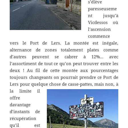
s’élève
paresseuseme
nt jusqu’à
Vicdessos où
l’ascension
commence
vers le Port de Lers. La montée est inégale,
alternance de zones totalement plates comme
d’autres peuvent se cabrer à 12%… avec
l’assortiment de tout ce qu’on peut trouver entre les
deux ! Au fil de cette montée aux pourcentages
toujours changeants on pourrait prendre ce Port de
Lers pour quelque chose de casse-pattes,
mais non, à
la limite il
offre
davantage
d’instants de
récupération
qu’il est