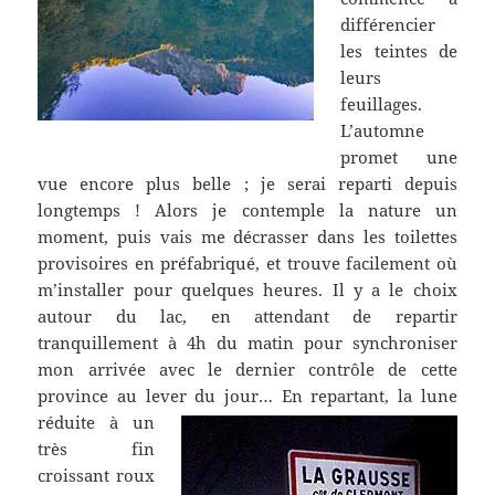
différencier
les teintes de
leurs
feuillages.
L’automne
promet une
vue encore plus belle ; je serai reparti depuis
longtemps ! Alors je contemple la nature un
moment, puis vais me décrasser dans les toilettes
provisoires en préfabriqué, et trouve facilement où
m’installer pour quelques heures. Il y a le choix
autour du lac, en attendant de repartir
tranquillement à 4h du matin pour synchroniser
mon arrivée avec le dernier contrôle de cette
province au lever du jour…
En repartant, la lune
réduite à un
très fin
croissant roux