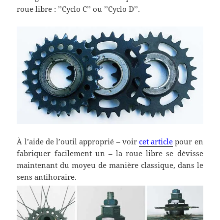
roue libre : ’’Cyclo C’’ ou ’’Cyclo D’’.
À l’aide de l’outil approprié – voir
cet article
pour en
fabriquer facilement un – la roue libre se dévisse
maintenant du moyeu de manière classique, dans le
sens antihoraire.