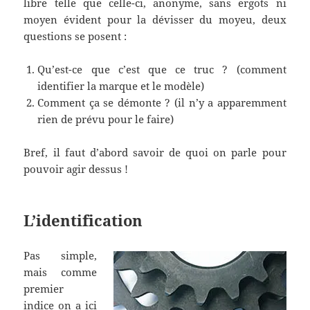
libre telle que celle-ci, anonyme, sans ergots ni
moyen évident pour la dévisser du moyeu, deux
questions se posent :
Qu’est-ce que c’est que ce truc ? (comment
identifier la marque et le modèle)
Comment ça se démonte ? (il n’y a apparemment
rien de prévu pour le faire)
Bref, il faut d’abord savoir de quoi on parle pour
pouvoir agir dessus !
L’identification
Pas simple,
mais comme
premier
indice on a ici