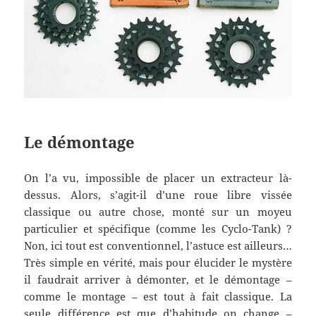
Le démontage
On l’a vu, impossible de placer un extracteur là-
dessus. Alors, s’agit-il d’une roue libre vissée
classique ou autre chose, monté sur un moyeu
particulier et spécifique (comme les Cyclo-Tank) ?
Non, ici tout est conventionnel, l’astuce est ailleurs…
Très simple en vérité, mais pour élucider le mystère
il faudrait arriver à démonter, et le démontage –
comme le montage – est tout à fait classique. La
seule différence est que d’habitude on change –