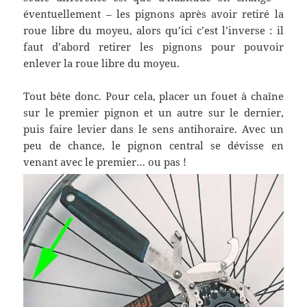
éventuellement – les pignons après avoir retiré la
roue libre du moyeu, alors qu’ici c’est l’inverse : il
faut d’abord retirer les pignons pour pouvoir
enlever la roue libre du moyeu.
Tout bête donc. Pour cela, placer un fouet à chaîne
sur le premier pignon et un autre sur le dernier,
puis faire levier dans le sens antihoraire. Avec un
peu de chance, le pignon central se dévisse en
venant avec le premier… ou pas !