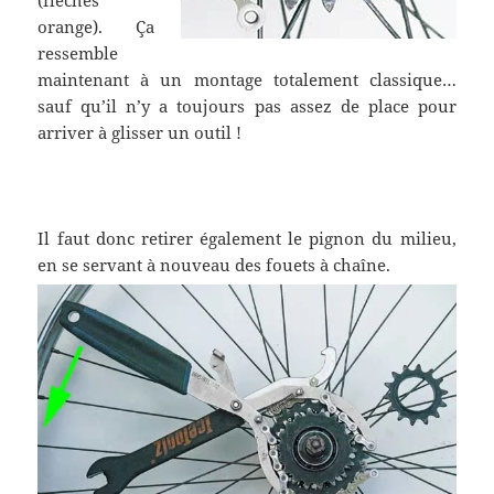
orange). Ça
ressemble
maintenant à un montage totalement classique…
sauf qu’il n’y a toujours pas assez de place pour
arriver à glisser un outil !
Il faut donc retirer également le pignon du milieu,
en se servant à nouveau des fouets à chaîne.