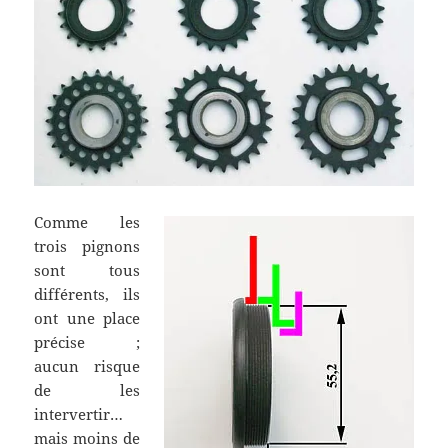
Comme les
trois pignons
sont tous
différents, ils
ont une place
précise ;
aucun risque
de les
intervertir…
mais moins de