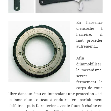
En l’absence
d’encoche à
l’arrière, il
faut procéder
autrement…
Afin
d’immobiliser
le mécanisme,
serrer
fermement le
corps de roue
libre dans un étau en intercalant une protection – ici
la lame d’un couteau à enduire fera parfaitement
l’affaire – puis faire levier avec le fouet à chaîne en