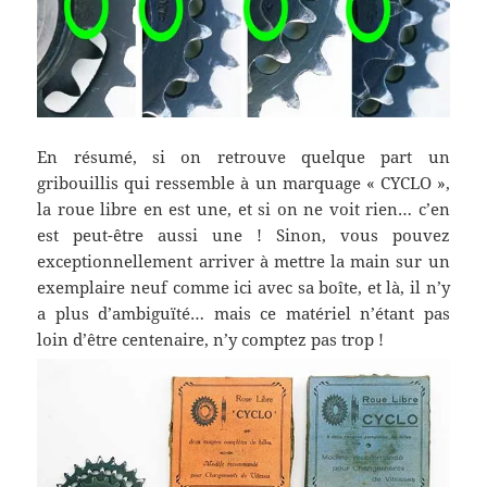
En résumé, si on retrouve quelque part un
gribouillis qui ressemble à un marquage « CYCLO »,
la roue libre en est une, et si on ne voit rien… c’en
est peut-être aussi une ! Sinon, vous pouvez
exceptionnellement arriver à mettre la main sur un
exemplaire neuf comme ici avec sa boîte, et là, il n’y
a plus d’ambiguïté… mais ce matériel n’étant pas
loin d’être centenaire, n’y comptez pas trop !