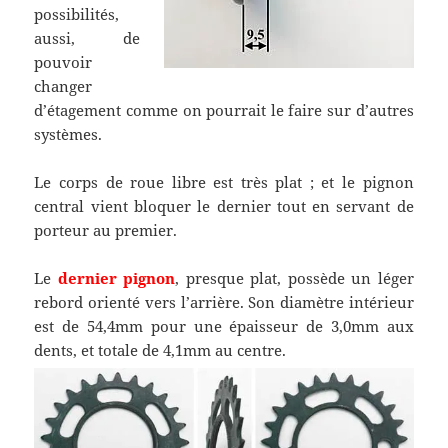
possibilités,
aussi, de
pouvoir
changer
d’étagement comme on pourrait le faire sur d’autres
systèmes.
Le corps de roue libre est très plat ; et le pignon
central vient bloquer le dernier tout en servant de
porteur au premier.
Le
dernier pignon
, presque plat, possède un léger
rebord orienté vers l’arrière. Son diamètre intérieur
est de 54,4mm pour une épaisseur de 3,0mm aux
dents, et totale de 4,1mm au centre.