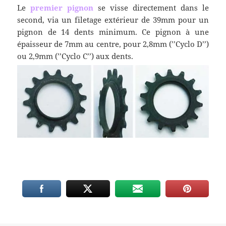
Le
premier pignon
se visse directement dans le
second, via un filetage extérieur de 39mm pour un
pignon de 14 dents minimum. Ce pignon à une
épaisseur de 7mm au centre, pour 2,8mm (’’Cyclo D’’)
ou 2,9mm (’’Cyclo C’’) aux dents.