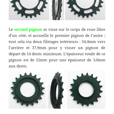
Le
second pignon
se visse sur le corps de roue libre
d’un côté, et accueille le premier pignon de l’autre ;
tout cela via deux filetages intérieurs : 54,4mm vers
l’arrière et 37,9mm pour y visser un pignon de
départ de 14 dents minimum. L’épaisseur totale de ce
pignon est de 12mm pour une épaisseur de 3,0mm
aux dents.