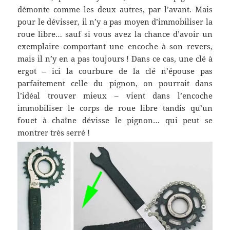
démonte comme les deux autres, par l’avant. Mais
pour le dévisser, il n’y a pas moyen d’immobiliser la
roue libre… sauf si vous avez la chance d’avoir un
exemplaire comportant une encoche à son revers,
mais il n’y en a pas toujours ! Dans ce cas, une clé à
ergot – ici la courbure de la clé n’épouse pas
parfaitement celle du pignon, on pourrait dans
l’idéal trouver mieux – vient dans l’encoche
immobiliser le corps de roue libre tandis qu’un
fouet à chaîne dévisse le pignon… qui peut se
montrer très serré !