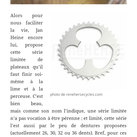
Alors pour
nous faciliter
la vie, Jan
Heine encore
lui, propose
cette série
limitée de
plateaux qu’il
faut finir soi-
même à la
lime et à la
photo de renehersecycles.com
perceuse. C’est
bien beau,
mais comme son nom l’indique, une série limitée
n’a pas vocation à être pérenne ; et limité, cette série
l’est aussi par le peu de dentures proposées
(actuellement 26, 30, 32 ou 36 dents). Bref, pour ces