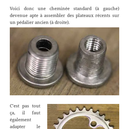
Voici donc une cheminée standard (à gauche)
devenue apte à assembler des plateaux récents sur
un pédalier ancien (à droite).
C’est pas tout
ça, il faut
également
adapter le