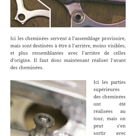
Ici les cheminées servent à l’assemblage provisoire,
mais sont destinées à être à l’arrière, moins visibles,
et plus ressemblantes avec l’arrière de celles
d’origine. Il faut donc maintenant réaliser l’avant
des cheminées.
Ici les parties
supérieures
des cheminées
ont été
réalisées au
tour, mais on
peut s’en
sortir avec