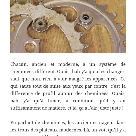
Chacun, ancien et moderne, à un système de
cheminées différent. Ouais, bah y’a qu’à les changer,
sauf que non, rien à voir malgré les apparences. Ce
qui saute tout de suite aux yeux par contre, c’est la
différence de profil autour des cheminées. Ouais,
bah y’a qu’à limer, à condition qu’il y ait
suffisamment de matière, et là, ça a l’air juste juste !
En parlant de cheminées, les anciennes nagent dans
les trous des plateaux modernes. Là, on voit qu’il y a