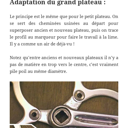
Adaptation du grand plateau :
Le principe est le même que pour le petit plateau. On
se sert des cheminées usinées au départ pour
superposer ancien et nouveau plateau, puis on trace
le profil au marqueur pour faire le travail à la lime.
Il y a comme un air de déjà-vu !
Notez qu’entre anciens et nouveaux plateaux il n’y a
pas de matière en trop vers le centre, c’est vraiment
pile poil au même diamètre.