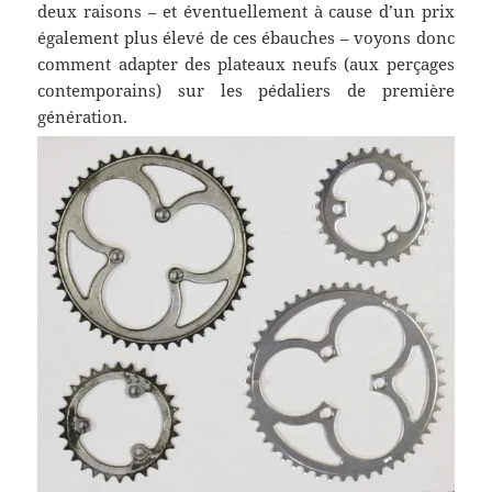
deux raisons – et éventuellement à cause d’un prix
également plus élevé de ces ébauches – voyons donc
comment adapter des plateaux neufs (aux perçages
contemporains) sur les pédaliers de première
génération.