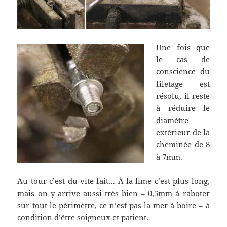
Une fois que
le cas de
conscience du
filetage est
résolu, il reste
à réduire le
diamètre
extérieur de la
cheminée de 8
à 7mm.
Au tour c’est du vite fait… À la lime c’est plus long,
mais on y arrive aussi très bien – 0,5mm à raboter
sur tout le périmètre, ce n’est pas la mer à boire – à
condition d’être soigneux et patient.