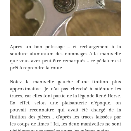
Après un bon polissage – et rechargement à la
soudure aluminium des dommages à la manivelle
que vous avez peut-être remarqués – ce pédalier est
prêt à reprendre la route.
Notez la manivelle gauche d’une finition plus
approximative. Je n’ai pas cherché à atténuer les
traces, car elles font partie de la légende René Herse.
En effet, selon une plaisanterie d’époque, on
pouvait reconnaître qui avait été chargé de la
finition des pièces… d’après les traces laissées par
les coups de limes ! Ici, les deux manivelles ne sont
visiblement pas passées entre les mêmes mains.