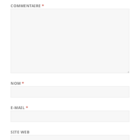
COMMENTAIRE
*
NOM
*
E-MAIL
*
SITE WEB