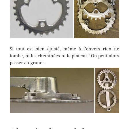
Si tout est bien ajusté, même à l’envers rien ne
tombe, ni les cheminées ni le plateau ! On peut alors
passer au grand…