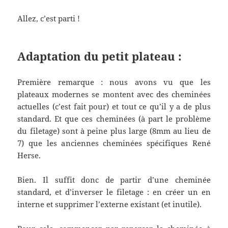
Allez, c’est parti !
Adaptation du petit plateau :
Première remarque : nous avons vu que les
plateaux modernes se montent avec des cheminées
actuelles (c’est fait pour) et tout ce qu’il y a de plus
standard. Et que ces cheminées (à part le problème
du filetage) sont à peine plus large (8mm au lieu de
7) que les anciennes cheminées spécifiques René
Herse.
Bien. Il suffit donc de partir d’une cheminée
standard, et d’inverser le filetage : en créer un en
interne et supprimer l’externe existant (et inutile).