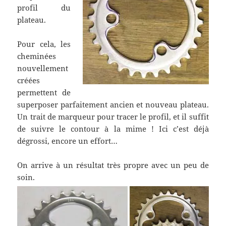
profil du
plateau.
Pour cela, les
cheminées
nouvellement
créées
permettent de
superposer parfaitement ancien et nouveau plateau.
Un trait de marqueur pour tracer le profil, et il suffit
de suivre le contour à la mime ! Ici c’est déjà
dégrossi, encore un effort…
On arrive à un résultat très propre avec un peu de
soin.