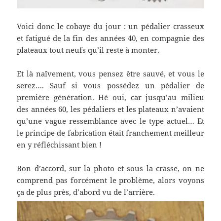
Voici donc le cobaye du jour : un pédalier crasseux
et fatigué de la fin des années 40, en compagnie des
plateaux tout neufs qu’il reste à monter.
Et là naïvement, vous pensez être sauvé, et vous le
serez…. Sauf si vous possédez un pédalier de
première génération. Hé oui, car jusqu’au milieu
des années 60, les pédaliers et les plateaux n’avaient
qu’une vague ressemblance avec le type actuel… Et
le principe de fabrication était franchement meilleur
en y réfléchissant bien !
Bon d’accord, sur la photo et sous la crasse, on ne
comprend pas forcément le problème, alors voyons
ça de plus près, d’abord vu de l’arrière.