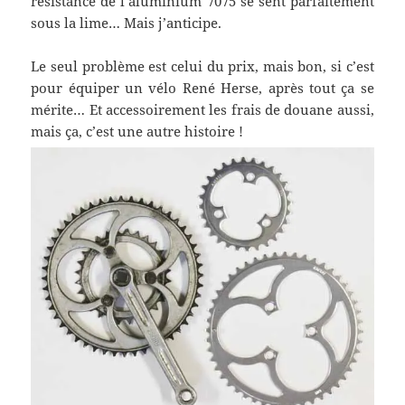
résistance de l’aluminium 7075 se sent parfaitement
sous la lime… Mais j’anticipe.
Le seul problème est celui du prix, mais bon, si c’est
pour équiper un vélo René Herse, après tout ça se
mérite… Et accessoirement les frais de douane aussi,
mais ça, c’est une autre histoire !