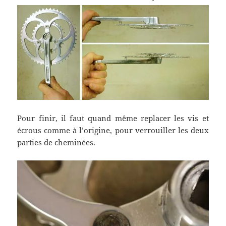
Pour finir, il faut quand même replacer les vis et
écrous comme à l’origine, pour verrouiller les deux
parties de cheminées.