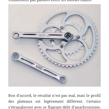
Bon d’accord, le résultat n’est pas mal, mais le profil
des plateaux est légèrement différent. Certains
s’étrangleront avec ce flagrant délit d’anachronisme,