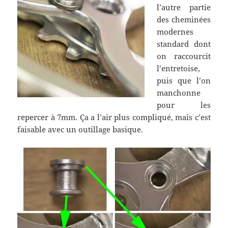
l’autre partie
des cheminées
modernes
standard dont
on raccourcit
l’entretoise,
puis que l’on
manchonne
pour les
repercer à 7mm. Ça a l’air plus compliqué, mais c’est
faisable avec un outillage basique.