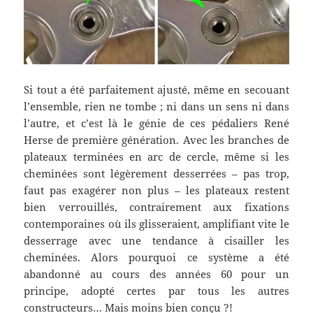
Si tout a été parfaitement ajusté, même en secouant
l’ensemble, rien ne tombe ; ni dans un sens ni dans
l’autre, et c’est là le génie de ces pédaliers René
Herse de première génération. Avec les branches de
plateaux terminées en arc de cercle, même si les
cheminées sont légèrement desserrées – pas trop,
faut pas exagérer non plus – les plateaux restent
bien verrouillés, contrairement aux fixations
contemporaines où ils glisseraient, amplifiant vite le
desserrage avec une tendance à cisailler les
cheminées. Alors pourquoi ce système a été
abandonné au cours des années 60 pour un
principe, adopté certes par tous les autres
constructeurs… Mais moins bien conçu ?!