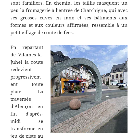
sont familiers. En chemin, les taillis masquent un
peu la fromagerie à l’entrée de Charchigné, qui avec
ses grosses cuves en inox et ses bâtiments aux
formes et aux couleurs affirmées, ressemble à un
petit village de conte de fées.
En repartant
de Vilaines-la-
Juhel la route
redevient
progressivem
ent toute
plate. La
traversée
d’Alençon en
fin d’après-
midi se
transforme en
jeu de piste au