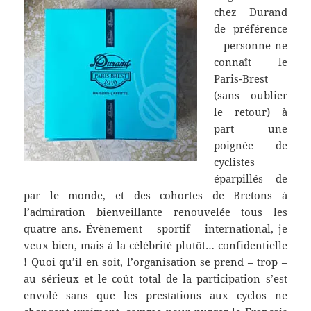
chez Durand
de préférence
– personne ne
connaît le
Paris-Brest
(sans oublier
le retour) à
part une
poignée de
cyclistes
éparpillés de
par le monde, et des cohortes de Bretons à
l’admiration bienveillante renouvelée tous les
quatre ans. Évènement – sportif – international, je
veux bien, mais à la célébrité plutôt… confidentielle
! Quoi qu’il en soit, l’organisation se prend – trop –
au sérieux et le coût total de la participation s’est
envolé sans que les prestations aux cyclos ne