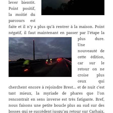
lever bientôt.
Point positif,
la moitié du
parcours est
faite et il n’y a plus qu’à rentrer à la maison. Point
négatif, il faut maintenant en passer par l’étape la
plus dure.
Une
nouveauté de
cette édition,
car sur le
retour on ne
croise plus
ceux qui
cherchent encore à rejoindre Brest… et de nuit c’est
tant mieux, la myriade de phares que l’on
rencontrait en sens inverse est très fatigante. Bref,
nous faisons une petite boucle plus au sud sur des
bosses qui se succèdent jusqu’au retour sur Carhaix,