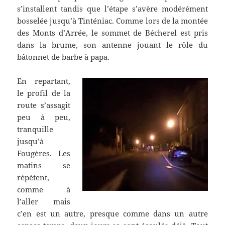
s’installent tandis que l’étape s’avère modérément
bosselée jusqu’à Tinténiac. Comme lors de la montée
des Monts d’Arrée, le sommet de Bécherel est pris
dans la brume, son antenne jouant le rôle du
bâtonnet de barbe à papa.
En repartant,
le profil de la
route s’assagit
peu à peu,
tranquille
jusqu’à
Fougères. Les
matins se
répètent,
comme à
l’aller mais
c’en est un autre, presque comme dans un autre