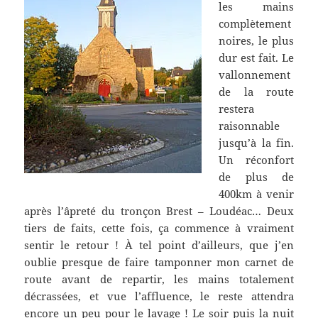
les mains
complètement
noires, le plus
dur est fait. Le
vallonnement
de la route
restera
raisonnable
jusqu’à la fin.
Un réconfort
de plus de
400km à venir
après l’âpreté du tronçon Brest – Loudéac… Deux
tiers de faits, cette fois, ça commence à vraiment
sentir le retour ! À tel point d’ailleurs, que j’en
oublie presque de faire tamponner mon carnet de
route avant de repartir, les mains totalement
décrassées, et vue l’affluence, le reste attendra
encore un peu pour le lavage ! Le soir puis la nuit