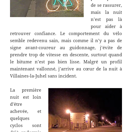
de se rassurer,
mais la nuit
n’est pas là
pour aider à
retrouver confiance. Le comportement du vélo
semble redevenu sain, mais comme il n’y a pas de
signe avant-coureur au guidonnage, j’évite de
prendre trop de vitesse en descente, surtout quand
le bitume n’est pas bien lisse. Malgré un profil
maintenant vallonné, j’arrive au cœur de la nuit à
Villaines-la-Juhel sans incident.
La première
nuit est loin
d’être
achevée, et
quelques
cyclos sont