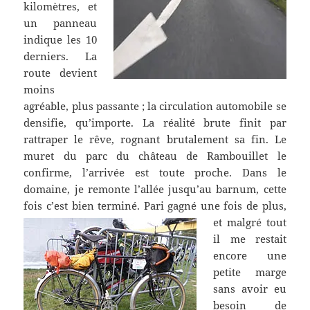
kilomètres, et
un panneau
indique les 10
derniers. La
route devient
moins
agréable, plus passante ; la circulation automobile se
densifie, qu’importe. La réalité brute finit par
rattraper le rêve, rognant brutalement sa fin. Le
muret du parc du château de Rambouillet le
confirme, l’arrivée est toute proche. Dans le
domaine, je remonte l’allée jusqu’au barnum, cette
fois c’est bien terminé. Pari gagné une fois de plus,
et malgré tout
il me restait
encore une
petite marge
sans avoir eu
besoin de