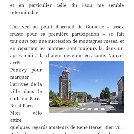
et en particulier celle du Faou me semble
interminable.
L’arrivée au point d’accueil de Gouarec – assez
fruste pour sa première participation – se fait
toujours par une succession de montagnes russes, et
en repartant les montées sont toujours là, dans un
après-midi à la chaleur devenue écrasante.
Nouvel
arrêt à
Pontivy pour
marquer
l’arrivée de la
ville dans le
club du Paris-
Brest-Paris.
Mon vélo
attire
quelques regards amateurs de René Herse. Bien vu !