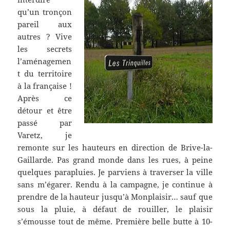
qu’un tronçon
pareil aux
autres ? Vive
les secrets
l’aménagemen
t du territoire
à la française !
Après ce
détour et être
passé par
Varetz, je
remonte sur les hauteurs en direction de Brive-la-
Gaillarde. Pas grand monde dans les rues, à peine
quelques parapluies. Je parviens à traverser la ville
sans m’égarer. Rendu à la campagne, je continue à
prendre de la hauteur jusqu’à Monplaisir… sauf que
sous la pluie, à défaut de rouiller, le plaisir
s’émousse tout de même. Première belle butte à 10-