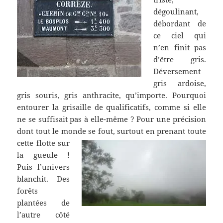
dégoulinant,
débordant de
ce ciel qui
n’en finit pas
d’être gris.
Déversement
gris ardoise,
gris souris, gris anthracite, qu’importe. Pourquoi
entourer la grisaille de qualificatifs, comme si elle
ne se suffisait pas à elle-même ? Pour une précision
dont tout le monde se fout,
surtout en prenant toute
cette flotte sur
la gueule !
Puis l’univers
blanchit. Des
forêts
plantées de
l’autre côté