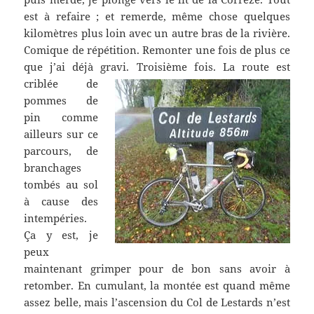
est à refaire ; et remerde, même chose quelques
kilomètres plus loin avec un autre bras de la rivière.
Comique de répétition. Remonter une fois de plus ce
que j’ai déjà gravi.
Troisième fois. La route est
criblée de
pommes de
pin comme
ailleurs sur ce
parcours, de
branchages
tombés au sol
à cause des
intempéries.
Ça y est, je
peux
maintenant grimper pour de bon sans avoir à
retomber. En cumulant, la montée est quand même
assez belle, mais l’ascension du Col de Lestards n’est