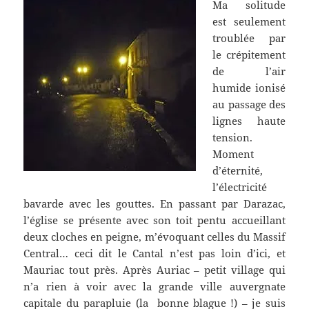
Ma solitude
est seulement
troublée par
le crépitement
de l’air
humide ionisé
au passage des
lignes haute
tension.
Moment
d’éternité,
l’électricité
bavarde avec les gouttes. En passant par Darazac,
l’église se présente avec son toit pentu accueillant
deux cloches en peigne, m’évoquant celles du Massif
Central… ceci dit le Cantal n’est pas loin d’ici, et
Mauriac tout près. Après Auriac – petit village qui
n’a rien à voir avec la grande ville auvergnate
capitale du parapluie (la bonne blague !) – je suis