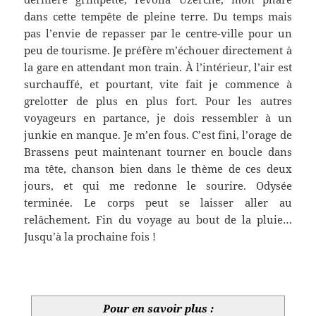
dans cette tempête de pleine terre. Du temps mais
pas l’envie de repasser par le centre-ville pour un
peu de tourisme. Je préfère m’échouer directement à
la gare en attendant mon train. À l’intérieur, l’air est
surchauffé, et pourtant, vite fait je commence à
grelotter de plus en plus fort. Pour les autres
voyageurs en partance, je dois ressembler à un
junkie en manque. Je m’en fous. C’est fini, l’orage de
Brassens peut maintenant tourner en boucle dans
ma tête, chanson bien dans le thème de ces deux
jours, et qui me redonne le sourire. Odysée
terminée. Le corps peut se laisser aller au
relâchement. Fin du voyage au bout de la pluie…
Jusqu’à la prochaine fois !
.
Pour en savoir plus :