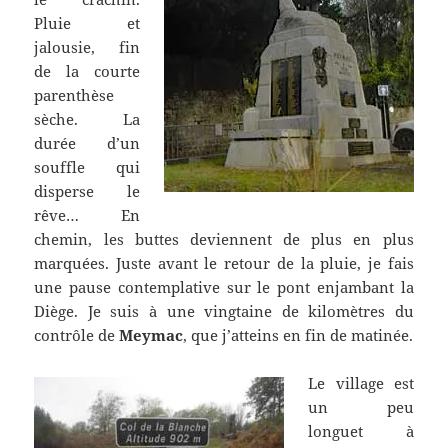
Pluie et
jalousie, fin
de la courte
parenthèse
sèche. La
durée d’un
souffle qui
disperse le
rêve… En
chemin, les buttes deviennent de plus en plus
marquées. Juste avant le retour de la pluie, je fais
une pause contemplative sur le pont enjambant la
Diège. Je suis à une vingtaine de kilomètres du
contrôle de
Meymac
, que j’atteins en fin de matinée.
Le village est
un peu
longuet à