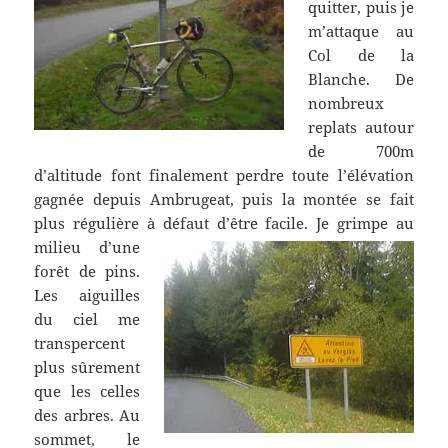
quitter, puis je
m’attaque au
Col de la
Blanche. De
nombreux
replats autour
de 700m
d’altitude font finalement perdre toute l’élévation
gagnée depuis Ambrugeat, puis la montée se fait
plus régulière à défaut d’être facile.
Je grimpe au
milieu d’une
forêt de pins.
Les aiguilles
du ciel me
transpercent
plus sûrement
que les celles
des arbres. Au
sommet, le