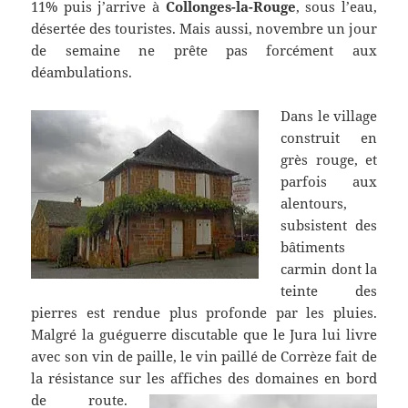
11% puis j’arrive à
Collonges-la-Rouge
, sous l’eau,
désertée des touristes. Mais aussi, novembre un jour
de semaine ne prête pas forcément aux
déambulations.
Dans le village
construit en
grès rouge, et
parfois aux
alentours,
subsistent des
bâtiments
carmin dont la
teinte des
pierres est rendue plus profonde par les pluies.
Malgré la guéguerre discutable que le Jura lui livre
avec son vin de paille, le vin paillé de Corrèze fait de
la résistance sur les affiches des domaines en bord
de route.