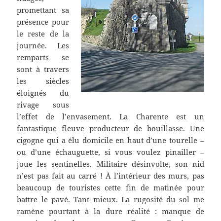
promettant sa
présence pour
le reste de la
journée. Les
remparts se
sont à travers
les siècles
éloignés du
rivage sous
l’effet de l’envasement. La Charente est un
fantastique fleuve producteur de bouillasse. Une
cigogne qui a élu domicile en haut d’une tourelle –
ou d’une échauguette, si vous voulez pinailler –
joue les sentinelles. Militaire désinvolte, son nid
n’est pas fait au carré ! À l’intérieur des murs, pas
beaucoup de touristes cette fin de matinée pour
battre le pavé. Tant mieux. La rugosité du sol me
ramène pourtant à la dure réalité : manque de