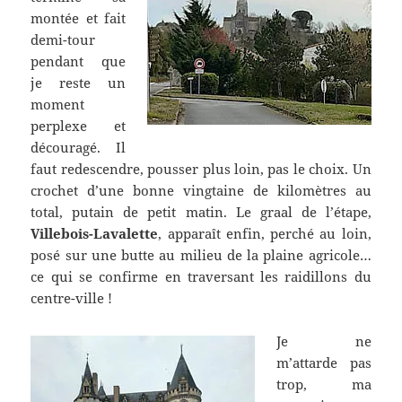
montée et fait
demi-tour
pendant que
je reste un
moment
perplexe et
découragé. Il
faut redescendre, pousser plus loin, pas le choix. Un
crochet d’une bonne vingtaine de kilomètres au
total, putain de petit matin. Le graal de l’étape,
Villebois-Lavalette
, apparaît enfin, perché au loin,
posé sur une butte au milieu de la plaine agricole…
ce qui se confirme en traversant les raidillons du
centre-ville !
Je ne
m’attarde pas
trop, ma