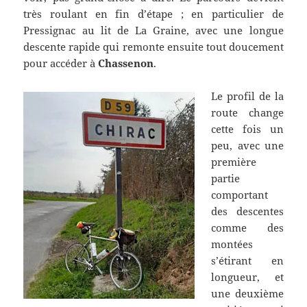
très roulant en fin d’étape ; en particulier de
Pressignac au lit de La Graine, avec une longue
descente rapide qui remonte ensuite tout doucement
pour accéder à
Chassenon
.
Le profil de la
route change
cette fois un
peu, avec une
première
partie
comportant
des descentes
comme des
montées
s’étirant en
longueur, et
une deuxième