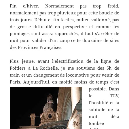
Fin d’hiver. Normalement pas trop froid,
normalement pas trop pluvieux pour cette boucle de
trois jours. Début et fin faciles, milieu vallonné, pas
de grosse difficulté en perspective et comme les
pointages sont assez rapprochés, il faut s’arrêter de
nuit pour valider d’un coup cette douzaine de sites
des Provinces Françaises.
Plus jeune, avant l’électrification de la ligne de
Poitiers à La Rochelle, je me souviens des 5h de
train et un changement de locomotive pour venir de
Paris. Aujourd’hui, en moitié moins de temps c’est
possible.
Dans
le TGV,
l’hostilité et la
solitude de la
nuit déjà
tombée