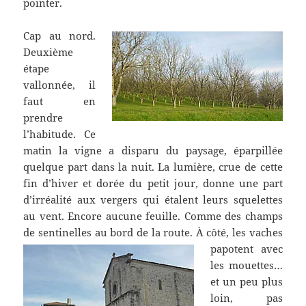
pointer.
Cap au nord.
Deuxième
étape
vallonnée, il
faut en
prendre
l’habitude. Ce
matin la vigne a disparu du paysage, éparpillée
quelque part dans la nuit. La lumière, crue de cette
fin d’hiver et dorée du petit jour, donne une part
d’irréalité aux vergers qui étalent leurs squelettes
au vent. Encore aucune feuille. Comme des champs
de sentinelles au bord de la route.
À côté, les vaches
papotent avec
les mouettes…
et un peu plus
loin, pas