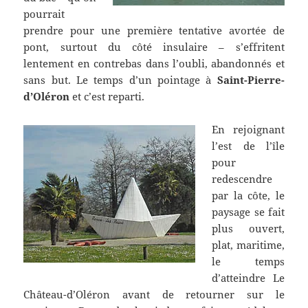
pourrait
prendre pour une première tentative avortée de
pont, surtout du côté insulaire – s’effritent
lentement en contrebas dans l’oubli, abandonnés et
sans but. Le temps d’un pointage à
Saint-Pierre-
d’Oléron
et c’est reparti.
En rejoignant
l’est de l’île
pour
redescendre
par la côte, le
paysage se fait
plus ouvert,
plat, maritime,
le temps
d’atteindre Le
Château-d’Oléron avant de retourner sur le