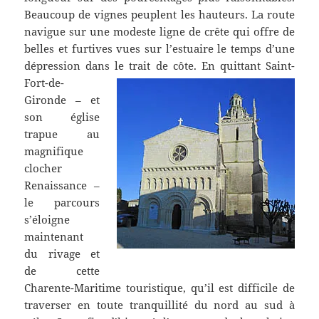
Beaucoup de vignes peuplent les hauteurs. La route
navigue sur une modeste ligne de crête qui offre de
belles et furtives vues sur l’estuaire le temps d’une
dépression dans le trait de côte.
En quittant Saint-
Fort-de-
Gironde – et
son église
trapue au
magnifique
clocher
Renaissance –
le parcours
s’éloigne
maintenant
du rivage et
de cette
Charente-Maritime touristique, qu’il est difficile de
traverser en toute tranquillité du nord au sud à