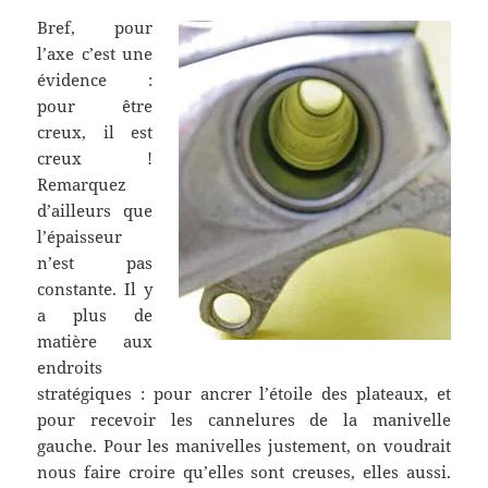
Bref, pour
l’axe c’est une
évidence :
pour être
creux, il est
creux !
Remarquez
d’ailleurs que
l’épaisseur
n’est pas
constante. Il y
a plus de
matière aux
endroits
stratégiques : pour ancrer l’étoile des plateaux, et
pour recevoir les cannelures de la manivelle
gauche. Pour les manivelles justement, on voudrait
nous faire croire qu’elles sont creuses, elles aussi.