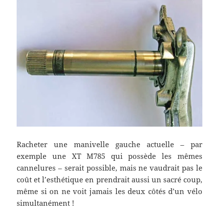
Racheter une manivelle gauche actuelle – par
exemple une XT M785 qui possède les mêmes
cannelures – serait possible, mais ne vaudrait pas le
coût et l’esthétique en prendrait aussi un sacré coup,
même si on ne voit jamais les deux côtés d’un vélo
simultanément !