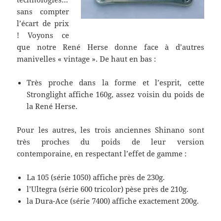
sans compter
l’écart de prix
! Voyons ce
que notre René Herse donne face à d’autres
manivelles « vintage ». De haut en bas :
Très proche dans la forme et l’esprit, cette
Stronglight affiche 160g, assez voisin du poids de
la René Herse.
Pour les autres, les trois anciennes Shinano sont
très proches du poids de leur version
contemporaine, en respectant l’effet de gamme :
La 105 (série 1050) affiche près de 230g.
l’Ultegra (série 600 tricolor) pèse près de 210g.
la Dura-Ace (série 7400) affiche exactement 200g.