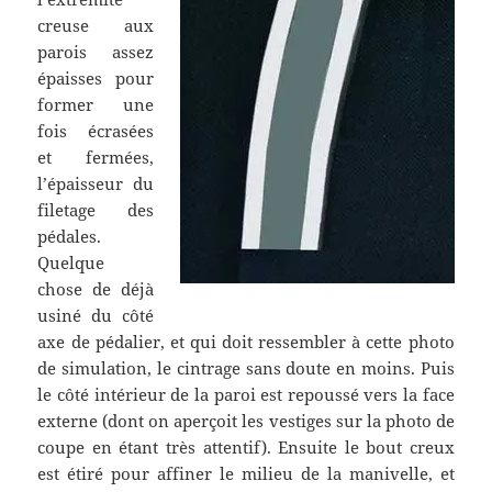
creuse aux
parois assez
épaisses pour
former une
fois écrasées
et fermées,
l’épaisseur du
filetage des
pédales.
Quelque
chose de déjà
usiné du côté
axe de pédalier, et qui doit ressembler à cette photo
de simulation, le cintrage sans doute en moins. Puis
le côté intérieur de la paroi est repoussé vers la face
externe (dont on aperçoit les vestiges sur la photo de
coupe en étant très attentif). Ensuite le bout creux
est étiré pour affiner le milieu de la manivelle, et