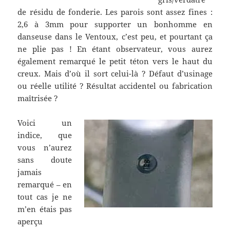
de résidu de fonderie. Les parois sont assez fines :
2,6 à 3mm pour supporter un bonhomme en
danseuse dans le Ventoux, c’est peu, et pourtant ça
ne plie pas ! En étant observateur, vous aurez
également remarqué le petit téton vers le haut du
creux. Mais d’où il sort celui-là ? Défaut d’usinage
ou réelle utilité ? Résultat accidentel ou fabrication
maîtrisée ?
Voici un
indice, que
vous n’aurez
sans doute
jamais
remarqué – en
tout cas je ne
m’en étais pas
aperçu