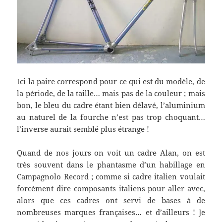
Ici la paire correspond pour ce qui est du modèle, de
la période, de la taille… mais pas de la couleur ; mais
bon, le bleu du cadre étant bien délavé, l’aluminium
au naturel de la fourche n’est pas trop choquant…
l’inverse aurait semblé plus étrange !
Quand de nos jours on voit un cadre Alan, on est
très souvent dans le phantasme d’un habillage en
Campagnolo Record ; comme si cadre italien voulait
forcément dire composants italiens pour aller avec,
alors que ces cadres ont servi de bases à de
nombreuses marques françaises… et d’ailleurs ! Je