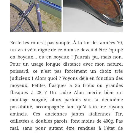
Reste les roues ; pas simple. À la fin des années 70,
un vrai vélo digne de ce nom se devait d’être équipé
en boyaux… ou en boyaux ! J’aurais pu, mais non.
Pour un usage longue distance avec mon naturel
poissard, ce n’est pas forcément un choix très
judicieux ! Alors quoi ? Voyons déjà en fonction des
moyeux. Petites flasques à 36 trous ou grandes
flasques à 28 ? Un cadre Alan mérite bien un
montage soigné, alors partons sur la deuxième
possibilité, accompagnée tant qu’à faire de rayons
amincis. Ces anciennes jantes italiennes Fir,
œilletées à doubles parois, font moins de 400g. Pas
mal, sans pour autant être rendues à l’état de