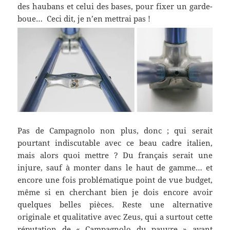
des haubans et celui des bases, pour fixer un garde-
boue… Ceci dit, je n’en mettrai pas !
Pas de Campagnolo non plus, donc ; qui serait
pourtant indiscutable avec ce beau cadre italien,
mais alors quoi mettre ? Du français serait une
injure, sauf à monter dans le haut de gamme… et
encore une fois problématique point de vue budget,
même si en cherchant bien je dois encore avoir
quelques belles pièces. Reste une alternative
originale et qualitative avec Zeus, qui a surtout cette
réputation de « Campagnolo du pauvre » ayant