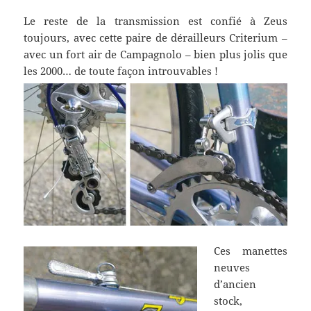
Le reste de la transmission est confié à Zeus
toujours, avec cette paire de dérailleurs Criterium –
avec un fort air de Campagnolo – bien plus jolis que
les 2000… de toute façon introuvables !
Ces manettes
neuves
d’ancien
stock,