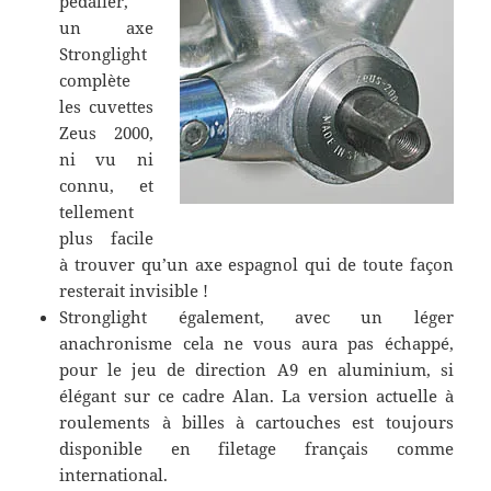
pédalier,
un axe
Stronglight
complète
les cuvettes
Zeus 2000,
ni vu ni
connu, et
tellement
plus facile
à trouver qu’un axe espagnol qui de toute façon
resterait invisible !
Stronglight également, avec un léger
anachronisme cela ne vous aura pas échappé,
pour le jeu de direction A9 en aluminium, si
élégant sur ce cadre Alan. La version actuelle à
roulements à billes à cartouches est toujours
disponible en filetage français comme
international.