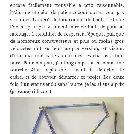
encore facilement trouvable à prix raisonnable,
l’Alan mérite plus de patience pour qui ne veut pas
se ruiner. L’intérêt de l’un comme de l’autre est que
l’on ne peut pas vraiment faire de faute de goût au
montage, à condition de respecter l’époque, puisque
de nombreux constructeurs et plus ou moins gros
vélocistes ont eu leur propre version, et vision,
d’une machine bâtie autour des ces châssis à tout
faire. Pour ma part, j’ai longtemps eu en main une
fourche Alan orpheline… avant de dénicher le
cadre, et de pouvoir démarrer ce projet. Les deux
fois, l’un étant vendu sans l’autre, je les ai eus à prix
(presque) ridicule !