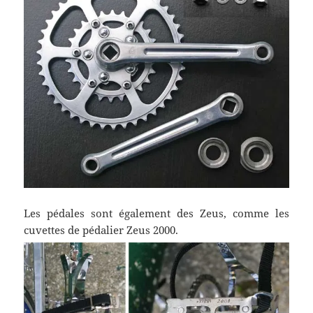
Les pédales sont également des Zeus, comme les
cuvettes de pédalier Zeus 2000.