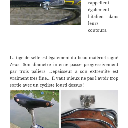
rappellent
également
l’italien dans
leurs
contours.
La tige de selle est également du beau matériel signé
Zeus. Son diamètre interne passe progressivement
par trois paliers. L’épaisseur à son extrémité est
vraiment très fine… Il vaut mieux ne pas l’avoir trop
sortie avec un cycliste lourd dessus !