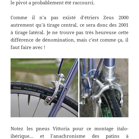
le pivot a probablement été raccourci.
Comme il n’a pas existé d’étriers Zeus 2000
autrement qu’à tirage central, ce sera donc des 2001
à tirage latéral. Je ne trouve pas très heureuse cette
différence de dénomination, mais c’est comme ça, il
faut faire avec !
Notez les pneus Vittoria pour ce montage italo-
ibérique… et l’anachronisme des patins à