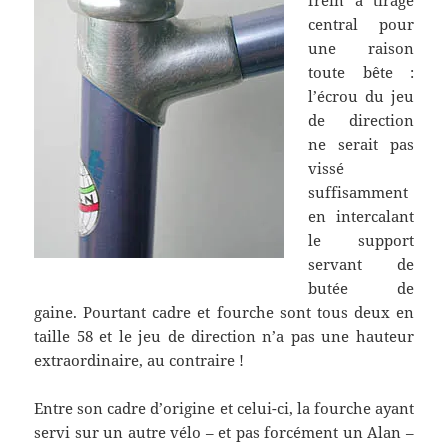
central pour
une raison
toute bête :
l’écrou du jeu
de direction
ne serait pas
vissé
suffisamment
en intercalant
le support
servant de
butée de
gaine. Pourtant cadre et fourche sont tous deux en
taille 58 et le jeu de direction n’a pas une hauteur
extraordinaire, au contraire !
Entre son cadre d’origine et celui-ci, la fourche ayant
servi sur un autre vélo – et pas forcément un Alan –