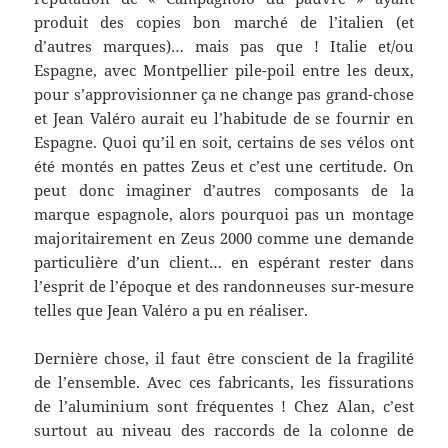
produit des copies bon marché de l’italien (et
d’autres marques)… mais pas que ! Italie et/ou
Espagne, avec Montpellier pile-poil entre les deux,
pour s’approvisionner ça ne change pas grand-chose
et Jean Valéro aurait eu l’habitude de se fournir en
Espagne. Quoi qu’il en soit, certains de ses vélos ont
été montés en pattes Zeus et c’est une certitude. On
peut donc imaginer d’autres composants de la
marque espagnole, alors pourquoi pas un montage
majoritairement en Zeus 2000 comme une demande
particulière d’un client… en espérant rester dans
l’esprit de l’époque et des randonneuses sur-mesure
telles que Jean Valéro a pu en réaliser.
Dernière chose, il faut être conscient de la fragilité
de l’ensemble. Avec ces fabricants, les fissurations
de l’aluminium sont fréquentes ! Chez Alan, c’est
surtout au niveau des raccords de la colonne de