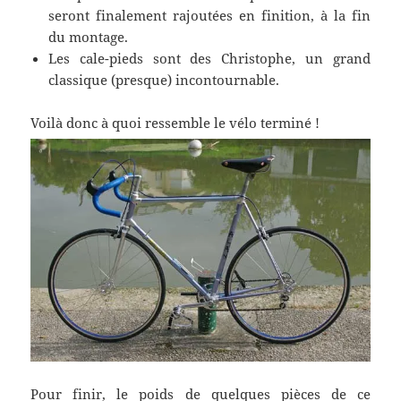
seront finalement rajoutées en finition, à la fin
du montage.
Les cale-pieds sont des Christophe, un grand
classique (presque) incontournable.
Voilà donc à quoi ressemble le vélo terminé !
Pour finir, le poids de quelques pièces de ce