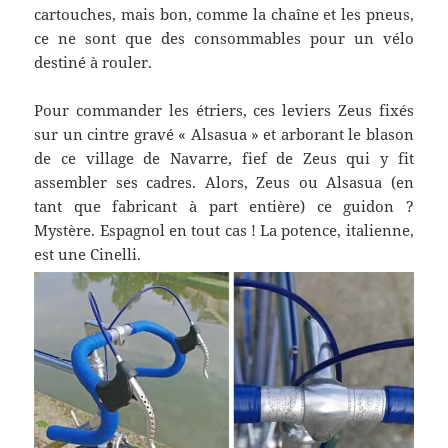
cartouches, mais bon, comme la chaîne et les pneus,
ce ne sont que des consommables pour un vélo
destiné à rouler.
Pour commander les étriers, ces leviers Zeus fixés
sur un cintre gravé « Alsasua » et arborant le blason
de ce village de Navarre, fief de Zeus qui y fit
assembler ses cadres. Alors, Zeus ou Alsasua (en
tant que fabricant à part entière) ce guidon ?
Mystère. Espagnol en tout cas ! La potence, italienne,
est une Cinelli.