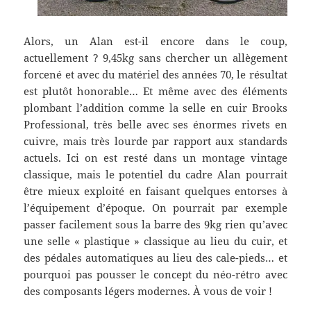
Alors, un Alan est-il encore dans le coup,
actuellement ? 9,45kg sans chercher un allègement
forcené et avec du matériel des années 70, le résultat
est plutôt honorable… Et même avec des éléments
plombant l’addition comme la selle en cuir Brooks
Professional, très belle avec ses énormes rivets en
cuivre, mais très lourde par rapport aux standards
actuels. Ici on est resté dans un montage vintage
classique, mais le potentiel du cadre Alan pourrait
être mieux exploité en faisant quelques entorses à
l’équipement d’époque. On pourrait par exemple
passer facilement sous la barre des 9kg rien qu’avec
une selle « plastique » classique au lieu du cuir, et
des pédales automatiques au lieu des cale-pieds… et
pourquoi pas pousser le concept du néo-rétro avec
des composants légers modernes. À vous de voir !