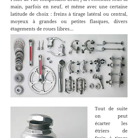
main, parfois en neuf, et même avec une certaine
latitude de choix : freins à tirage latéral ou central,
moyeux à grandes ou petites flasques, divers
étagements de roues libres…
Tout de suite
on peut
écarter les
étriers de
frein à tirage