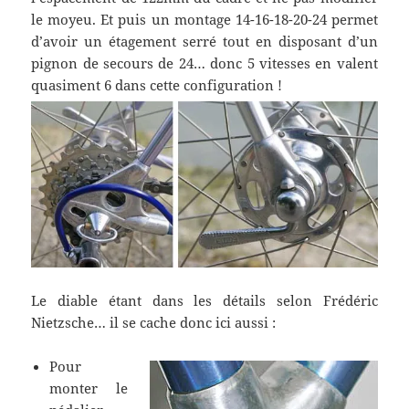
le moyeu. Et puis un montage 14-16-18-20-24 permet
d’avoir un étagement serré tout en disposant d’un
pignon de secours de 24… donc 5 vitesses en valent
quasiment 6 dans cette configuration !
Le diable étant dans les détails selon Frédéric
Nietzsche… il se cache donc ici aussi :
Pour
monter le